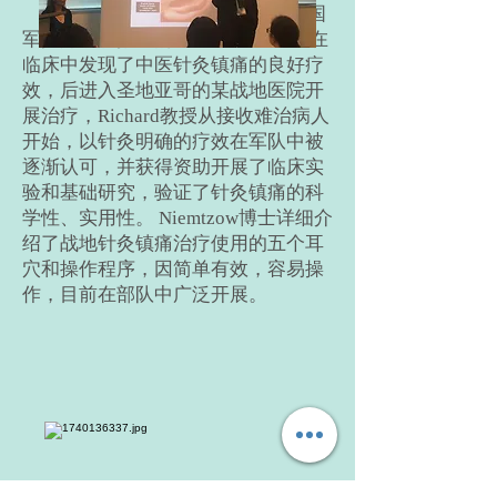
Niemtzow医生讲述了针灸在美国
军队开展和推广的历程。Niemtzow在
临床中发现了中医针灸镇痛的良好疗
效，后进入圣地亚哥的某战地医院开
展治疗，Richard教授从接收难治病人
开始，以针灸明确的疗效在军队中被
逐渐认可，并获得资助开展了临床实
验和基础研究，验证了针灸镇痛的科
学性、实用性。 Niemtzow博士详细介
绍了战地针灸镇痛治疗使用的五个耳
穴和操作程序，因简单有效，容易操
作，目前在部队中广泛开展。