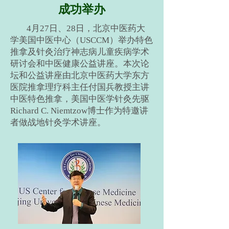
成功举办
4月27日、28日，北京中医药大
学美国中医中心（USCCM）举办特色
推拿及针灸治疗神志病儿童疾病学术
研讨会和中医健康公益讲座。本次论
坛和公益讲座由北京中医药大学东方
医院推拿理疗科主任付国兵教授主讲
中医特色推拿，美国中医学针灸先驱
Richard C. Niemtzow博士作为特邀讲
者做战地针灸学术讲座。