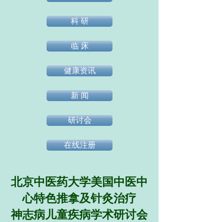
科 研
临 床
健康资讯
新 闻
研讨会
在线注册
北京中医药大学美国中医中
心特色推拿及针灸治疗
神志病儿童疾病学术研讨会