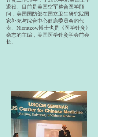
退役。目前是美国空军整合医学顾
问，美国国防部在国立卫生研究院国
家补充与综合中心健康委员会的代
表。Niemtzow博士也是《医学针灸》
杂志的主编，美国医学针灸学会前会
长。