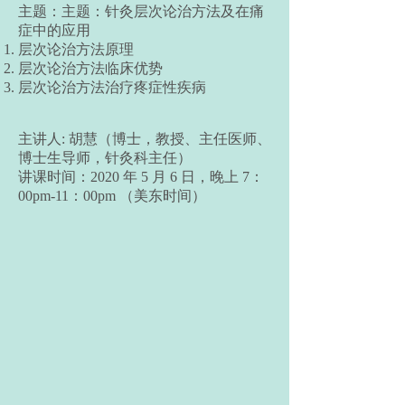
主题：主题：针灸层次论治方法及在痛
症中的应用
层次论治方法原理
层次论治方法临床优势
层次论治方法治疗疼症性疾病
主讲人: 胡慧（博士，教授、主任医师、
博士生导师，针灸科主任）
讲课时间：2020 年 5 月 6 日，晚上 7：
00pm-11：00pm （美东时间）