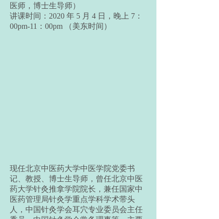
医师，博士生导师）
讲课时间：2020 年 5 月 4 日，晚上 7：
00pm-11：00pm （美东时间）
现任北京中医药大学中医学院党委书
记、教授、博士生导师，曾任北京中医
药大学针灸推拿学院院长，兼任国家中
医药管理局针灸学重点学科学术带头
人，中国针灸学会耳穴专业委员会主任