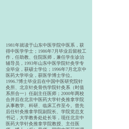
1981年就读于山东中医学院中医系，获
得中医学学士；1986年7月毕业后留校工
作，任助教、住院医师，兼任学生诊治
辅导员，1993年山东中医学院针灸学专
业毕业，获硕士学位；1996年7月北京中
医药大学毕业，获医学博士学位。
1996.7博士毕业后在中国中医研究院针
灸所、北京针灸骨伤学院针灸系（时值
系所合一）任副主任医师；2000年两校
合并后在北京中医药大学针灸推拿学院
从事教学、科研、临床工作至今。曾先
后任针灸推拿学院副院长、学院党总支
书记，大学教务处处长等，现任北京中
医药大学针灸推拿学院教授、主任医